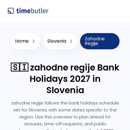
Zahodne
Home
Slovenia
Regije
🇸🇮 zahodne regije Bank
Holidays 2027 in
Slovenia
zahodne regije follows the bank holidays schedule
set for Slovenia, with some dates specific to the
region. Use this overview to plan ahead for
closures, time-off requests, and public