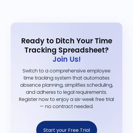
Ready to Ditch Your Time
Tracking Spreadsheet?
Join Us!
Switch to a comprehensive employee
time tracking system that automates
absence planning, simplifies scheduling,
and adheres to legal requirements.
Register now to enjoy a six-week free trial
— no contract needed.
Start your Free Trial