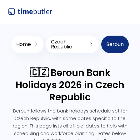
Czech
Home
Beroun
Republic
🇨🇿 Beroun Bank
Holidays 2026 in Czech
Republic
Beroun follows the bank holidays schedule set for
Czech Republic, with some dates specific to the
region. This page lists all official dates to help with
scheduling and workforce planning. Dates below