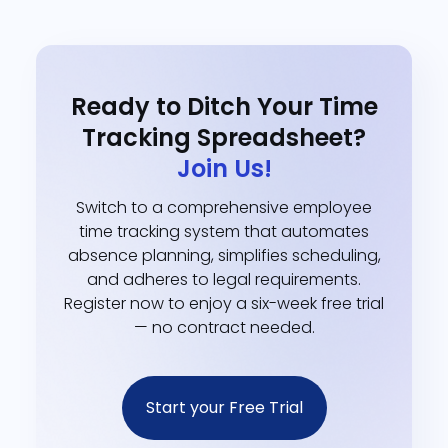
Ready to Ditch Your Time
Tracking Spreadsheet?
Join Us!
Switch to a comprehensive employee
time tracking system that automates
absence planning, simplifies scheduling,
and adheres to legal requirements.
Register now to enjoy a six-week free trial
— no contract needed.
Start your Free Trial