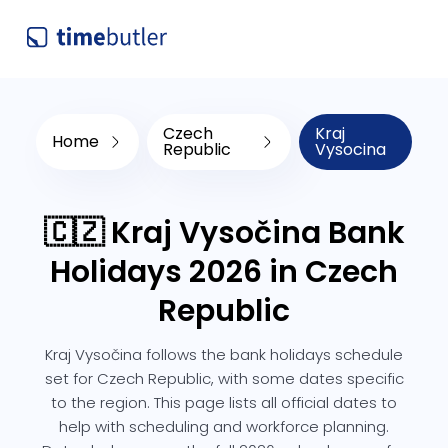
Czech
Kraj
Home
Republic
Vysocina
🇨🇿 Kraj Vysočina Bank
Holidays 2026 in Czech
Republic
Kraj Vysočina follows the bank holidays schedule
set for Czech Republic, with some dates specific
to the region. This page lists all official dates to
help with scheduling and workforce planning.