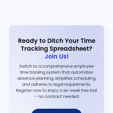
Ready to Ditch Your Time
Tracking Spreadsheet?
Join Us!
Switch to a comprehensive employee
time tracking system that automates
absence planning, simplifies scheduling,
and adheres to legal requirements.
Register now to enjoy a six-week free trial
— no contract needed.