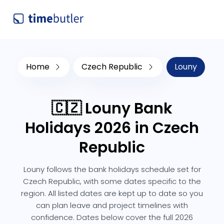
Home
Czech Republic
Louny
🇨🇿 Louny Bank
Holidays 2026 in Czech
Republic
Louny follows the bank holidays schedule set for
Czech Republic, with some dates specific to the
region. All listed dates are kept up to date so you
can plan leave and project timelines with
confidence. Dates below cover the full 2026