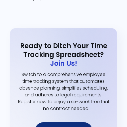
Ready to Ditch Your Time
Tracking Spreadsheet?
Join Us!
Switch to a comprehensive employee
time tracking system that automates
absence planning, simplifies scheduling,
and adheres to legal requirements.
Register now to enjoy a six-week free trial
— no contract needed.