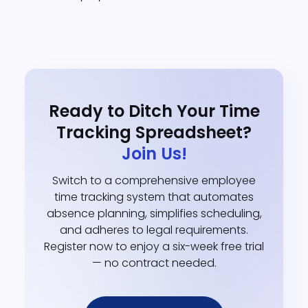
Ready to Ditch Your Time
Tracking Spreadsheet?
Join Us!
Switch to a comprehensive employee
time tracking system that automates
absence planning, simplifies scheduling,
and adheres to legal requirements.
Register now to enjoy a six-week free trial
— no contract needed.