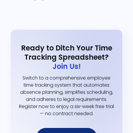
Ready to Ditch Your Time
Tracking Spreadsheet?
Join Us!
Switch to a comprehensive employee
time tracking system that automates
absence planning, simplifies scheduling,
and adheres to legal requirements.
Register now to enjoy a six-week free trial
— no contract needed.