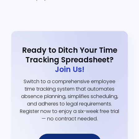
Ready to Ditch Your Time
Tracking Spreadsheet?
Join Us!
Switch to a comprehensive employee
time tracking system that automates
absence planning, simplifies scheduling,
and adheres to legal requirements.
Register now to enjoy a six-week free trial
— no contract needed.