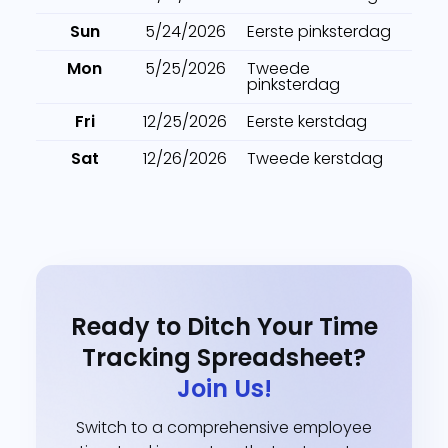
Sun
5/24/2026
Eerste pinksterdag
Mon
5/25/2026
Tweede
pinksterdag
Fri
12/25/2026
Eerste kerstdag
Sat
12/26/2026
Tweede kerstdag
Ready to Ditch Your Time
Tracking Spreadsheet?
Join Us!
Switch to a comprehensive employee