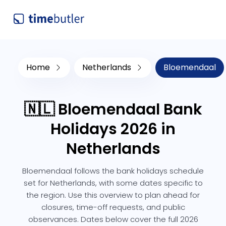
Home
Netherlands
Bloemendaal
🇳🇱 Bloemendaal Bank
Holidays 2026 in
Netherlands
Bloemendaal follows the bank holidays schedule
set for Netherlands, with some dates specific to
the region. Use this overview to plan ahead for
closures, time-off requests, and public
observances. Dates below cover the full 2026