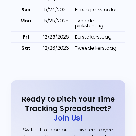
Sun
5/24/2026
Eerste pinksterdag
Mon
5/25/2026
Tweede
pinksterdag
Fri
12/25/2026
Eerste kerstdag
Sat
12/26/2026
Tweede kerstdag
Ready to Ditch Your Time
Tracking Spreadsheet?
Join Us!
Switch to a comprehensive employee