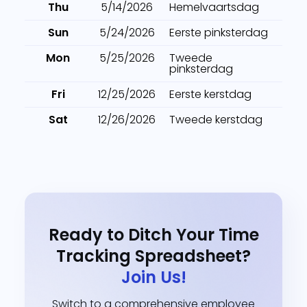
Thu
5/14/2026
Hemelvaartsdag
Sun
5/24/2026
Eerste pinksterdag
Mon
5/25/2026
Tweede
pinksterdag
Fri
12/25/2026
Eerste kerstdag
Sat
12/26/2026
Tweede kerstdag
Ready to Ditch Your Time
Tracking Spreadsheet?
Join Us!
Switch to a comprehensive employee