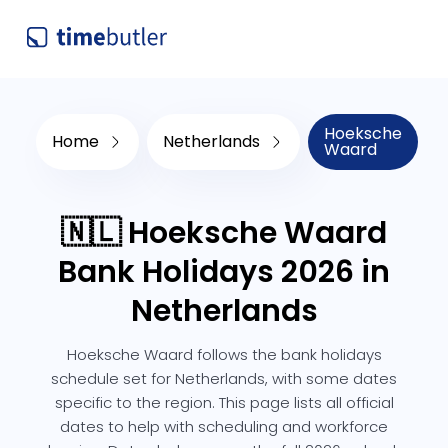
Hoeksche
Home
Netherlands
Waard
🇳🇱 Hoeksche Waard
Bank Holidays 2026 in
Netherlands
Hoeksche Waard follows the bank holidays
schedule set for Netherlands, with some dates
specific to the region. This page lists all official
dates to help with scheduling and workforce