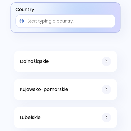
Country
Dolnośląskie
Kujawsko-pomorskie
Lubelskie