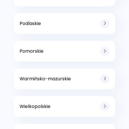
Podlaskie
Pomorskie
Warmińsko-mazurskie
Wielkopolskie