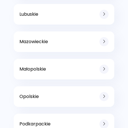
Lubuskie
Mazowieckie
Małopolskie
Opolskie
Podkarpackie