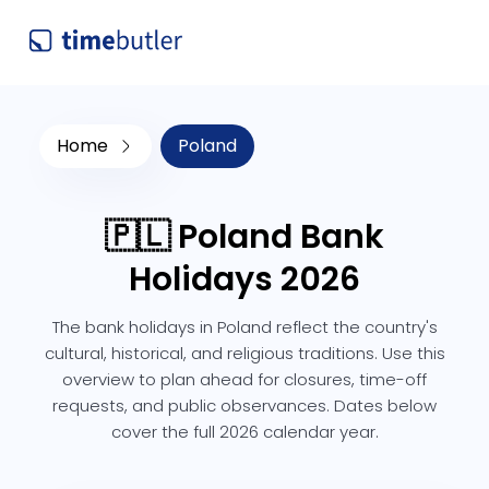
Home
Poland
🇵🇱 Poland Bank
Holidays 2026
The bank holidays in Poland reflect the country's
cultural, historical, and religious traditions. Use this
overview to plan ahead for closures, time-off
requests, and public observances. Dates below
cover the full 2026 calendar year.