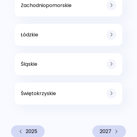
Zachodniopomorskie
Łódzkie
Śląskie
Świętokrzyskie
2025
2027