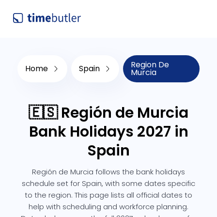
Region De
Home
Spain
Murcia
🇪🇸 Región de Murcia
Bank Holidays 2027 in
Spain
Región de Murcia follows the bank holidays
schedule set for Spain, with some dates specific
to the region. This page lists all official dates to
help with scheduling and workforce planning.