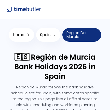
Region De
Home
Spain
Murcia
🇪🇸 Región de Murcia
Bank Holidays 2026 in
Spain
Región de Murcia follows the bank holidays
schedule set for Spain, with some dates specific
to the region. This page lists all official dates to
help with scheduling and workforce planning.