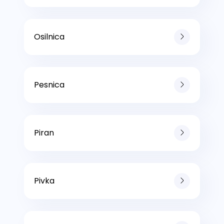
Osilnica
Pesnica
Piran
Pivka