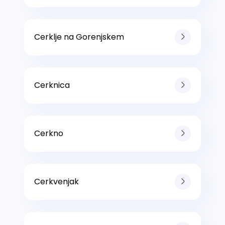
Cerklje na Gorenjskem
Cerknica
Cerkno
Cerkvenjak