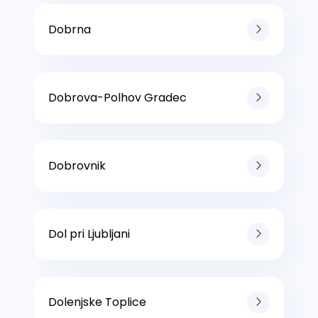
Dobrna
Dobrova-Polhov Gradec
Dobrovnik
Dol pri Ljubljani
Dolenjske Toplice