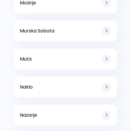
Mozirje
Murska Sobota
Muta
Naklo
Nazarje