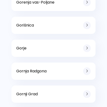
Gorenja vas-Poljane
Gorišnica
Gorje
Gornja Radgona
Gornji Grad