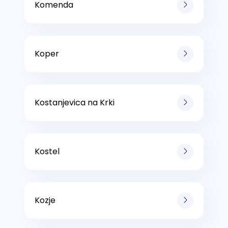
Komenda
Koper
Kostanjevica na Krki
Kostel
Kozje