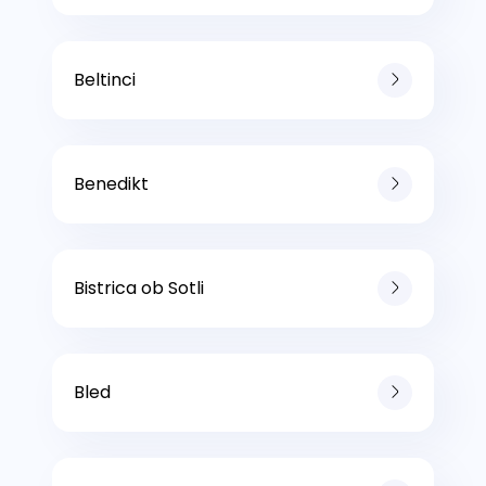
Beltinci
Benedikt
Bistrica ob Sotli
Bled