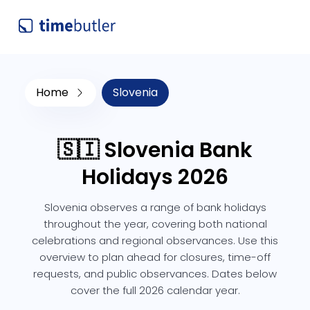
Home
Slovenia
🇸🇮 Slovenia Bank
Holidays 2026
Slovenia observes a range of bank holidays
throughout the year, covering both national
celebrations and regional observances. Use this
overview to plan ahead for closures, time-off
requests, and public observances. Dates below
cover the full 2026 calendar year.