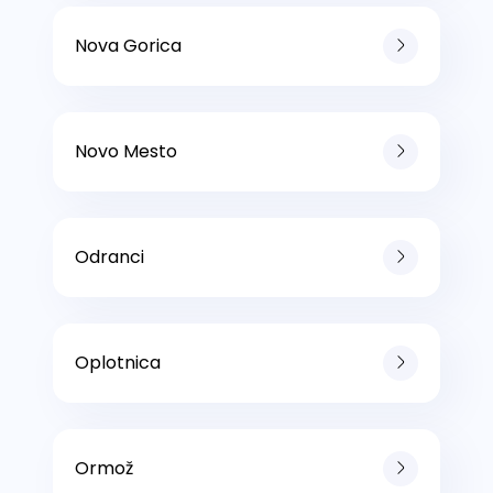
Nova Gorica
Novo Mesto
Odranci
Oplotnica
Ormož